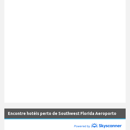
Encontre hotéis perto de Southwest Florida Aeroporto