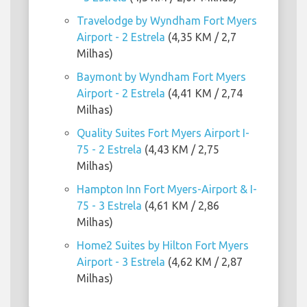
Travelodge by Wyndham Fort Myers
Airport - 2 Estrela
(4,35 KM / 2,7
Milhas)
Baymont by Wyndham Fort Myers
Airport - 2 Estrela
(4,41 KM / 2,74
Milhas)
Quality Suites Fort Myers Airport I-
75 - 2 Estrela
(4,43 KM / 2,75
Milhas)
Hampton Inn Fort Myers-Airport & I-
75 - 3 Estrela
(4,61 KM / 2,86
Milhas)
Home2 Suites by Hilton Fort Myers
Airport - 3 Estrela
(4,62 KM / 2,87
Milhas)