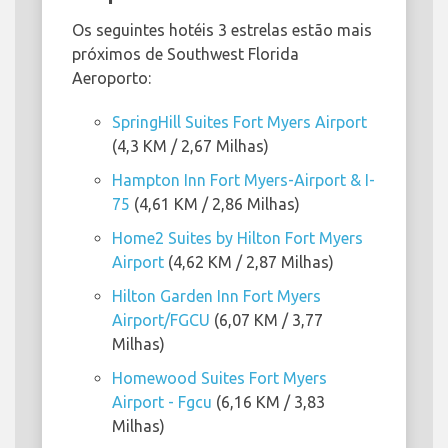
Os seguintes hotéis 3 estrelas estão mais
próximos de Southwest Florida
Aeroporto:
SpringHill Suites Fort Myers Airport
(4,3 KM / 2,67 Milhas)
Hampton Inn Fort Myers-Airport & I-
75
(4,61 KM / 2,86 Milhas)
Home2 Suites by Hilton Fort Myers
Airport
(4,62 KM / 2,87 Milhas)
Hilton Garden Inn Fort Myers
Airport/FGCU
(6,07 KM / 3,77
Milhas)
Homewood Suites Fort Myers
Airport - Fgcu
(6,16 KM / 3,83
Milhas)