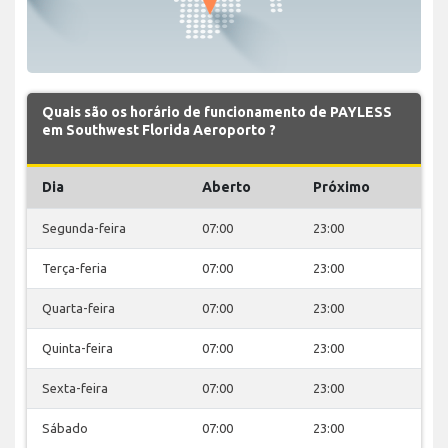
Quais são os horário de funcionamento de PAYLESS
em Southwest Florida Aeroporto ?
Dia
Aberto
Próximo
Segunda-feira
07:00
23:00
Terça-feria
07:00
23:00
Quarta-feira
07:00
23:00
Quinta-feira
07:00
23:00
Sexta-feira
07:00
23:00
Sábado
07:00
23:00