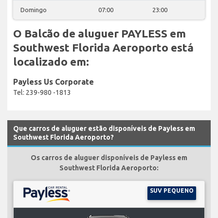
Domingo
07:00
23:00
O Balcão de aluguer PAYLESS em
Southwest Florida Aeroporto está
localizado em:
Payless Us Corporate
Tel: 239-980 -1813
Que carros de aluguer estão disponíveis de Payless em
Southwest Florida Aeroporto?
Os carros de aluguer disponíveis de Payless em
Southwest Florida Aeroporto:
SUV PEQUENO