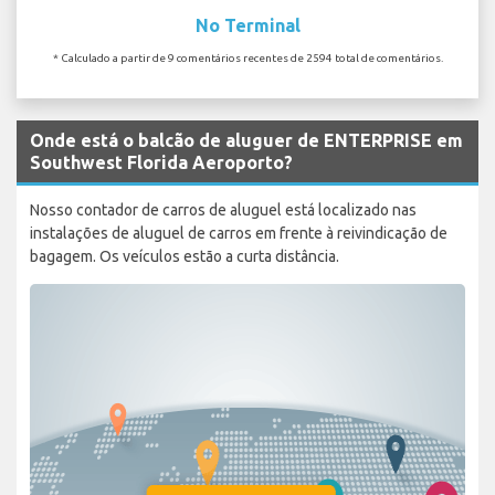
No Terminal
* Calculado a partir de 9 comentários recentes de 2594 total de comentários.
Onde está o balcão de aluguer de ENTERPRISE em
Southwest Florida Aeroporto?
Nosso contador de carros de aluguel está localizado nas
instalações de aluguel de carros em frente à reivindicação de
bagagem. Os veículos estão a curta distância.