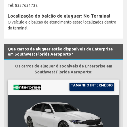
Tel: 8337631732
Localização do balcão de aluguer: No Terminal
O veículo e o balcão de atendimento estão localizados dentro
do terminal.
Que carros de aluguer estão disponíveis de Enterprise
em Southwest Florida Aeroporto?
Os carros de aluguer disponíveis de Enterprise em
Southwest Florida Aeroporto:
TAMANHO INTERMÉDIO