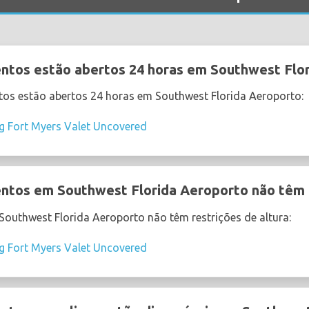
ntos estão abertos 24 horas em Southwest Flor
os estão abertos 24 horas em Southwest Florida Aeroporto:
ng Fort Myers Valet Uncovered
tos em Southwest Florida Aeroporto não têm r
outhwest Florida Aeroporto não têm restrições de altura:
ng Fort Myers Valet Uncovered