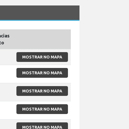
cias
to
MOSTRAR NO MAPA
MOSTRAR NO MAPA
MOSTRAR NO MAPA
MOSTRAR NO MAPA
MOSTRAR NO MAPA