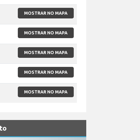
MOSTRAR NO MAPA
MOSTRAR NO MAPA
MOSTRAR NO MAPA
MOSTRAR NO MAPA
MOSTRAR NO MAPA
to