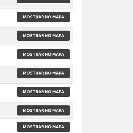
MOSTRAR NO MAPA
MOSTRAR NO MAPA
MOSTRAR NO MAPA
MOSTRAR NO MAPA
MOSTRAR NO MAPA
MOSTRAR NO MAPA
MOSTRAR NO MAPA