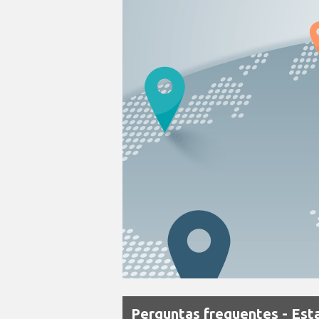
Perguntas frequentes - Est