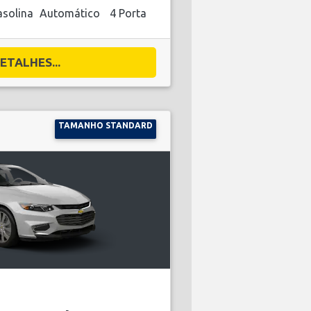
solina
Automático
4 Porta
ETALHES...
TAMANHO STANDARD