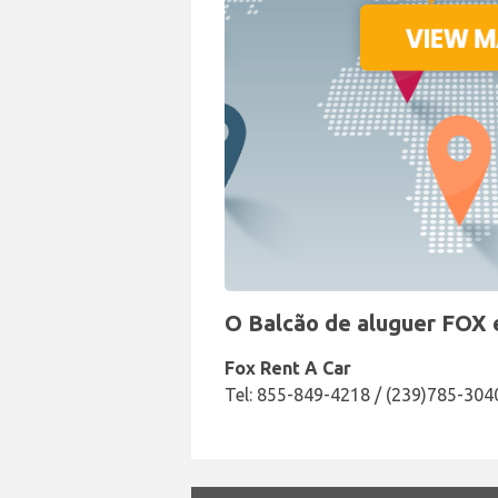
O Balcão de aluguer FOX 
Fox Rent A Car
Tel: 855-849-4218 / (239)785-304