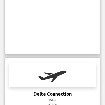
Delta Connection
IATA:
ICAO: