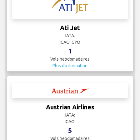
Ati Jet
IATA:
ICAO: CYO
1
Vols hebdomadaires
Plus d'information
Austrian Airlines
IATA:
ICAO:
5
Vols hebdomadaires