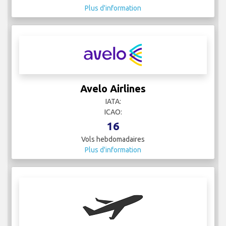
Plus d'information
Avelo Airlines
IATA:
ICAO:
16
Vols hebdomadaires
Plus d'information