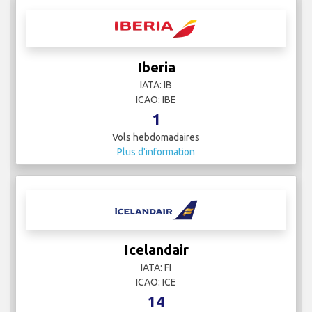
Iberia
IATA: IB
ICAO: IBE
1
Vols hebdomadaires
Plus d'information
Icelandair
IATA: FI
ICAO: ICE
14