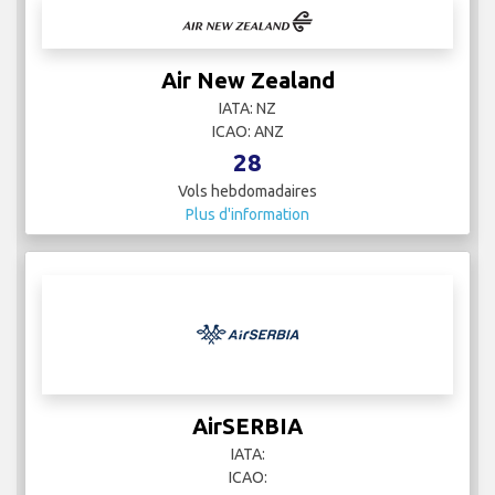
Air New Zealand
IATA: NZ
ICAO: ANZ
28
Vols hebdomadaires
Plus d'information
AirSERBIA
IATA:
ICAO: