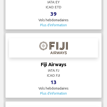
IATA: EY
ICAO: ETD
39
Vols hebdomadaires
Plus d'information
Fiji Airways
IATA: FJ
ICAO: FJI
13
Vols hebdomadaires
Plus d'information