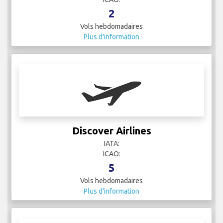
2
Vols hebdomadaires
Plus d'information
Discover Airlines
IATA:
ICAO:
5
Vols hebdomadaires
Plus d'information