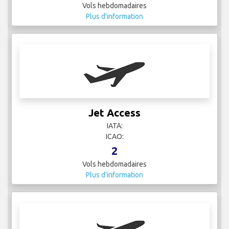
Vols hebdomadaires
Plus d'information
Jet Access
IATA:
ICAO:
2
Vols hebdomadaires
Plus d'information