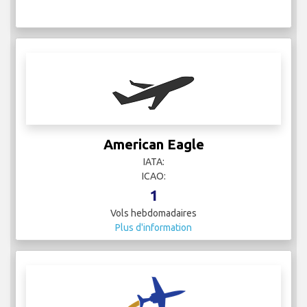
American Eagle
IATA:
ICAO:
1
Vols hebdomadaires
Plus d'information