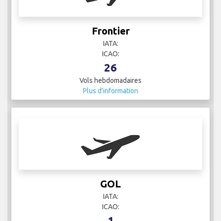
Frontier
IATA:
ICAO:
26
Vols hebdomadaires
Plus d'information
GOL
IATA:
ICAO:
1