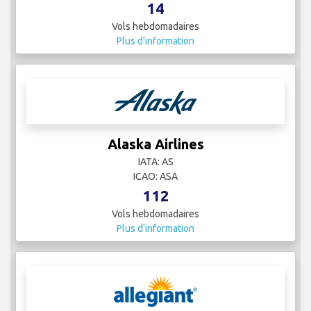
14
Vols hebdomadaires
Plus d'information
Alaska Airlines
IATA: AS
ICAO: ASA
112
Vols hebdomadaires
Plus d'information