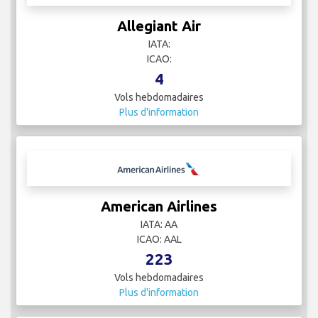
Allegiant Air
IATA:
ICAO:
4
Vols hebdomadaires
Plus d'information
American Airlines
IATA: AA
ICAO: AAL
223
Vols hebdomadaires
Plus d'information