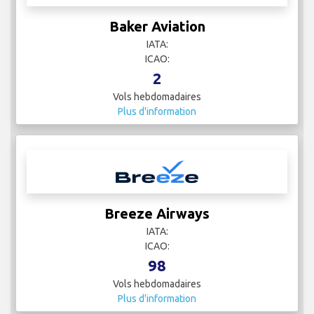
Baker Aviation
IATA:
ICAO:
2
Vols hebdomadaires
Plus d'information
Breeze Airways
IATA:
ICAO:
98
Vols hebdomadaires
Plus d'information