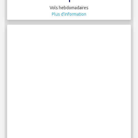
Vols hebdomadaires
Plus d'information