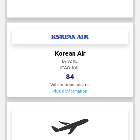
Korean Air
IATA: KE
ICAO: KAL
84
Vols hebdomadaires
Plus d'information