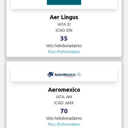
Aer Lingus
IATA: EI
ICAO: EIN
35
Vols hebdomadaires
Plus d'information
Aeromexico
IATA: AM
ICAO: AMX
70
Vols hebdomadaires
Plus d'information