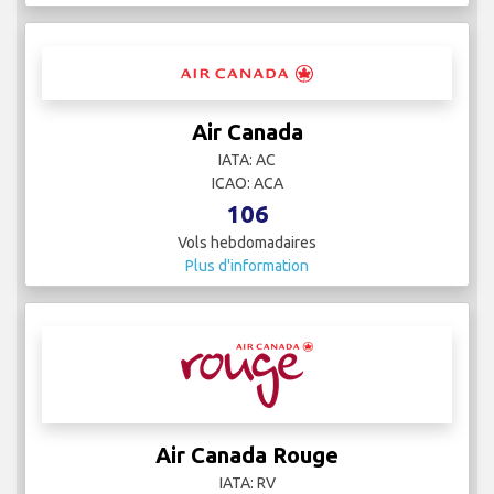
Air Canada
IATA: AC
ICAO: ACA
106
Vols hebdomadaires
Plus d'information
Air Canada Rouge
IATA: RV