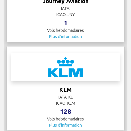
Journey Aviation
IATA:
ICAO: JNY
1
Vols hebdomadaires
Plus d'information
KLM
IATA: KL
ICAO: KLM
128
Vols hebdomadaires
Plus d'information