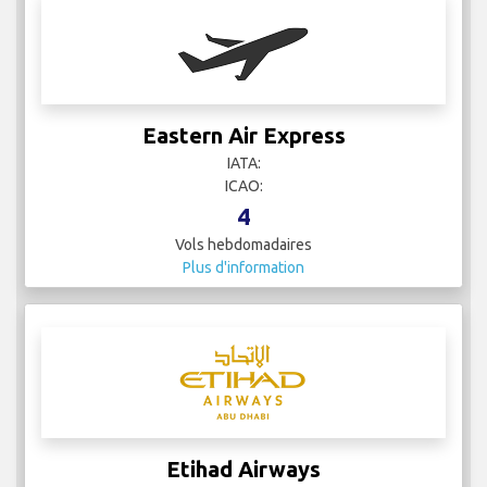
Eastern Air Express
IATA:
ICAO:
4
Vols hebdomadaires
Plus d'information
Etihad Airways