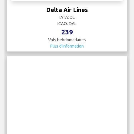
Delta Air Lines
IATA: DL
ICAO: DAL
239
Vols hebdomadaires
Plus d'information