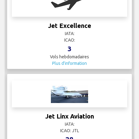
Jet Excellence
IATA:
ICAO:
3
Vols hebdomadaires
Plus d'information
Jet Linx Aviation
IATA:
ICAO: JTL