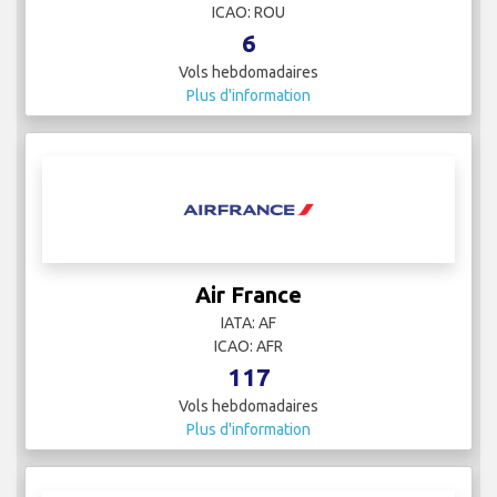
ICAO: ROU
6
Vols hebdomadaires
Plus d'information
Air France
IATA: AF
ICAO: AFR
117
Vols hebdomadaires
Plus d'information