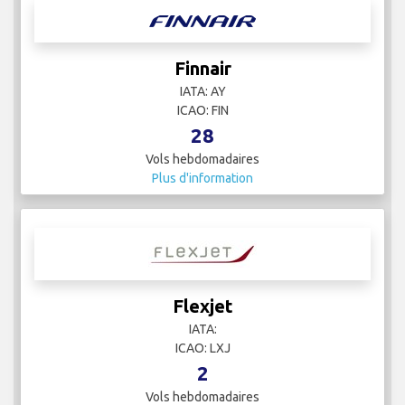
Finnair
IATA: AY
ICAO: FIN
28
Vols hebdomadaires
Plus d'information
Flexjet
IATA:
ICAO: LXJ
2
Vols hebdomadaires