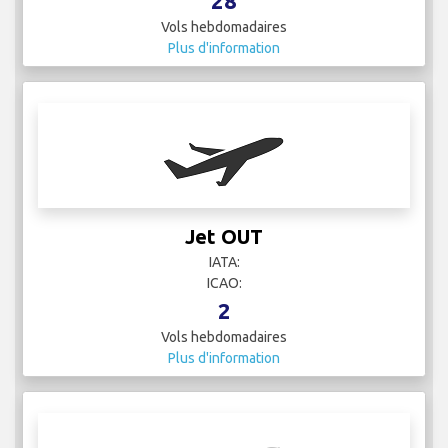
28
Vols hebdomadaires
Plus d'information
Jet OUT
IATA:
ICAO:
2
Vols hebdomadaires
Plus d'information