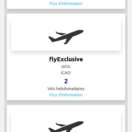
Plus d'information
flyExclusive
IATA:
ICAO:
2
Vols hebdomadaires
Plus d'information