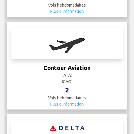
Vols hebdomadaires
Plus d'information
Contour Aviation
IATA:
ICAO:
2
Vols hebdomadaires
Plus d'information