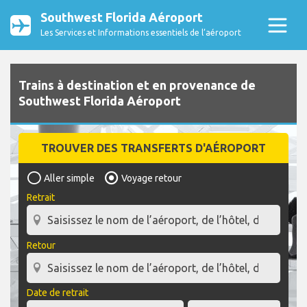
Southwest Florida Aéroport
Les Services et Informations essentiels de l’aéroport
Trains à destination et en provenance de
Southwest Florida Aéroport
TROUVER DES TRANSFERTS D'AÉROPORT
Aller simple
Voyage retour
Retrait
Retour
Date de retrait