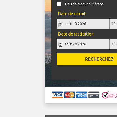
Lieu de retour différent
Date de retrait
Date de restitution
RECHERCHEZ