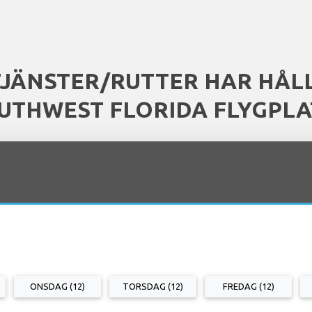
TJÄNSTER/RUTTER HAR HÅL
UTHWEST FLORIDA FLYGPLA
ONSDAG (12)
TORSDAG (12)
FREDAG (12)