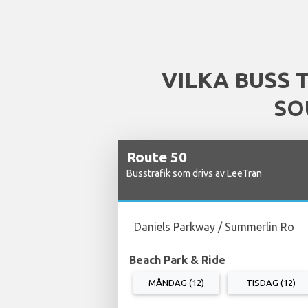
VILKA BUSS 
SO
Route 50
Busstrafik som drivs av LeeTran
Daniels Parkway / Summerlin Ro
Beach Park & Ride
MÅNDAG (12)
TISDAG (12)