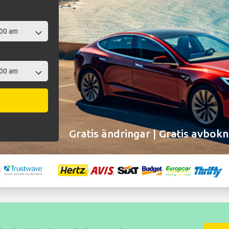
Gratis ändringar | Gratis avbokn