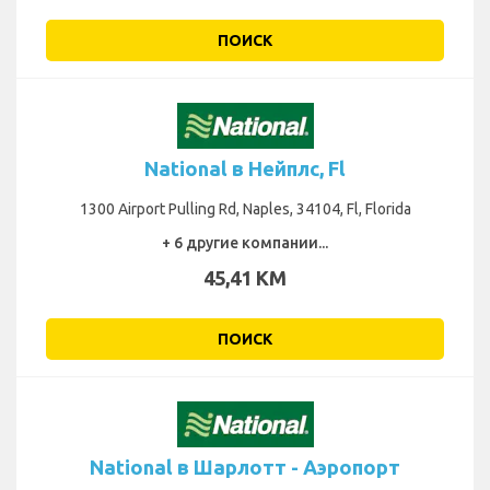
ПОИСК
National в Нейплс, Fl
1300 Airport Pulling Rd, Naples, 34104, Fl, Florida
+ 6 другие компании...
45,41 KM
ПОИСК
National в Шарлотт - Аэропорт