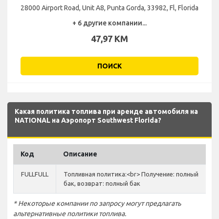
28000 Airport Road, Unit A8, Punta Gorda, 33982, Fl, Florida
+ 6 другие компании...
47,97 KM
ПОИСК
Какая политика топлива при аренде автомобиля на
NATIONAL на Аэропорт Southwest Florida?
Код
Описание
FULLFULL
Топливная политика:<br> Получение: полный
бак, возврат: полный бак
* Некоторые компании по запросу могут предлагать
альтернативные политики топлива.