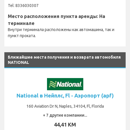
Tel: 8336030307
Место расположения пункта аренды: На
терминале
Внутри терминала расположены как автомашина, так и
пункт проката.
Ближайшие места получения и возврата автомобиля
NATIONAL
National в Нейплс, Fl - Аэропорт (apf)
160 Aviation Dr N, Naples, 34104, Fl, Florida
+ 7 другие компании...
44,41 KM