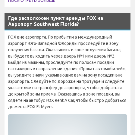
ПОСМОТРЕТЬ БОЛЬШЕ
Где расположен пункт аренды FOX на
Аэропорт Southwest Florida?
FOX вне аэропорта. По прибытии в международный
аэропорт Юго-Западной Флориды проследуйте в зону
получения багажа. Оказавшись в зоне получения багажа,
вы будете выходить через дверь №1 или дверь №2.
Выйдя из машины, проследуйте по полосам посадки
пассажиров в направлении здания «Прокат автомобилей»,
вы увидите знаки, указывающие вам на зону посадки вне
аэропорта. Следуйте по дорожке на тротуаре и следуйте
указателям на трансфер до аэропорта, чтобы добраться
до крытой зоны приема. Оказавшись в зоне посадки, вы
сядете на автобус FOX Rent A Car, чтобы быстро добраться
до места FOX Ft Myers.