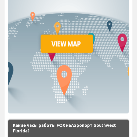
Какие часы работы FOX наАэропорт Southwest
Florida?