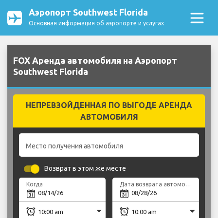
Аэропорт Southwest Florida
Основная информация об аэропорте и услугах
FOX Аренда автомобиля на Аэропорт
Southwest Florida
НЕПРЕВЗОЙДЕННАЯ ПО ВЫГОДЕ АРЕНДА
АВТОМОБИЛЯ
Место получения автомобиля
Возврат в этом же месте
Когда
Дата возврата автомобиля