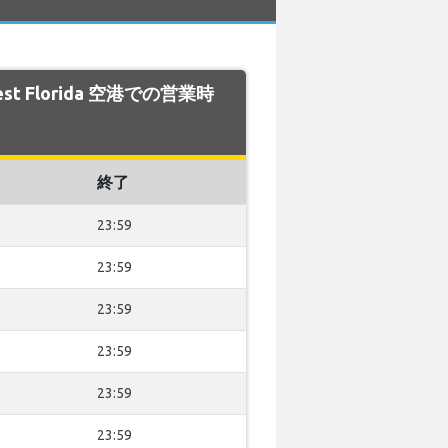
est Florida 空港での営業時
終了
23:59
23:59
23:59
23:59
23:59
23:59