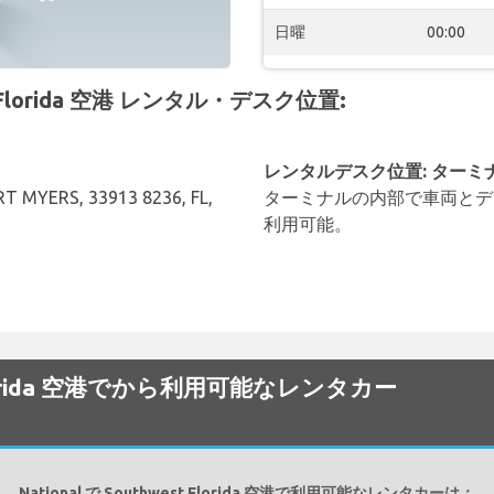
日曜
00:00
t Florida 空港 レンタル・デスク位置:
レンタルデスク位置: ターミ
T MYERS, 33913 8236, FL,
ターミナルの内部で車両とデ
利用可能。
st Florida 空港でから利用可能なレンタカー
National で Southwest Florida 空港で利用可能なレンタカーは：