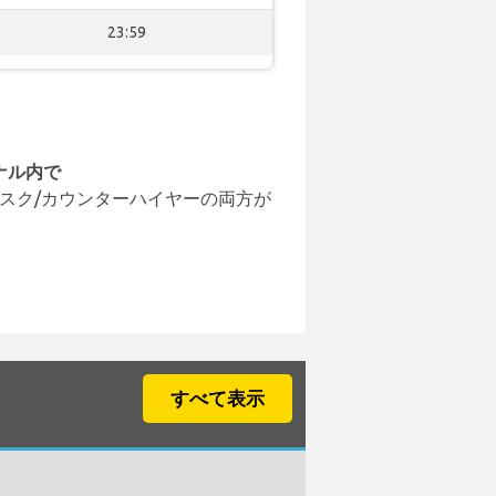
23:59
ナル内で
スク/カウンターハイヤーの両方が
すべて表示