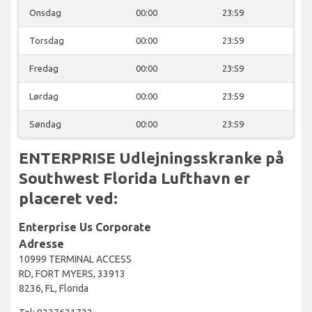
Onsdag
00:00
23:59
Torsdag
00:00
23:59
Fredag
00:00
23:59
Lørdag
00:00
23:59
Søndag
00:00
23:59
ENTERPRISE Udlejningsskranke på
Southwest Florida Lufthavn er
placeret ved:
Enterprise Us Corporate
Adresse
10999 TERMINAL ACCESS
RD, FORT MYERS, 33913
8236, FL, Florida