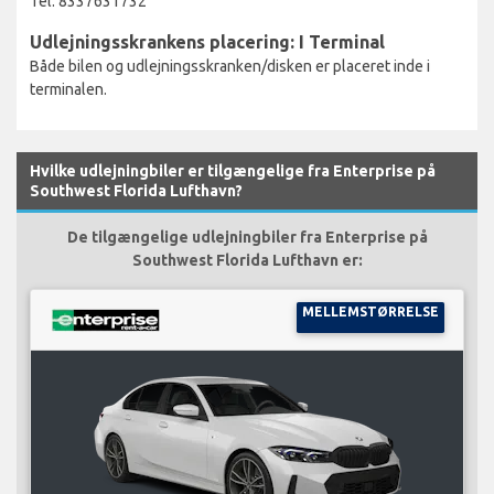
Tel: 8337631732
Udlejningsskrankens placering: I Terminal
Både bilen og udlejningsskranken/disken er placeret inde i
terminalen.
Hvilke udlejningbiler er tilgængelige fra Enterprise på
Southwest Florida Lufthavn?
De tilgængelige udlejningbiler fra Enterprise på
Southwest Florida Lufthavn er:
MELLEMSTØRRELSE