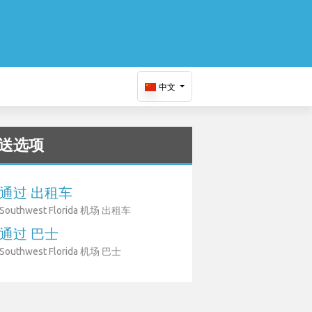
中文
送选项
通过 出租车
Southwest Florida 机场 出租车
通过 巴士
Southwest Florida 机场 巴士